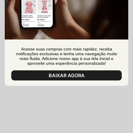
Acesse suas compras com mais rapidez, receba
notificações exclusivas e tenha uma navegação muito
mais fluida. Adicione nosso app à sua tela inicial e
aproveite uma experiência personalizada!
BAIXAR AGORA