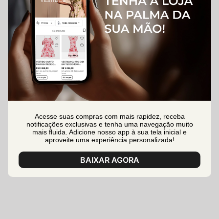
Acesse suas compras com mais rapidez, receba
notificações exclusivas e tenha uma navegação muito
mais fluida. Adicione nosso app à sua tela inicial e
aproveite uma experiência personalizada!
BAIXAR AGORA