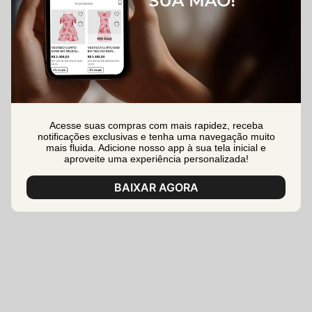
Acesse suas compras com mais rapidez, receba
notificações exclusivas e tenha uma navegação muito
mais fluida. Adicione nosso app à sua tela inicial e
aproveite uma experiência personalizada!
BAIXAR AGORA