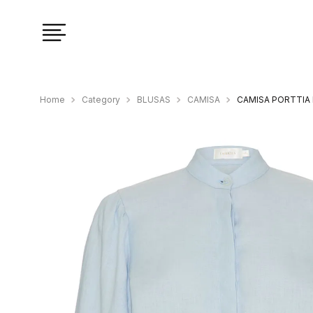
Category
BLUSAS
CAMISA
CAMISA PORTTIA