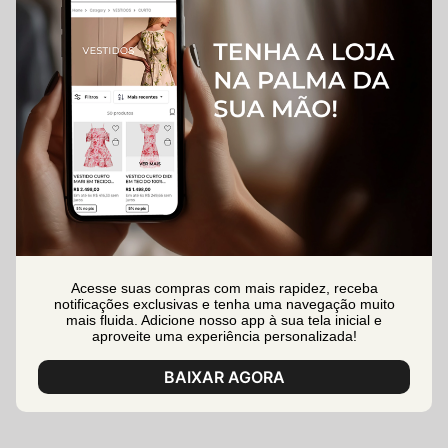
Acesse suas compras com mais rapidez, receba
notificações exclusivas e tenha uma navegação muito
mais fluida. Adicione nosso app à sua tela inicial e
aproveite uma experiência personalizada!
BAIXAR AGORA