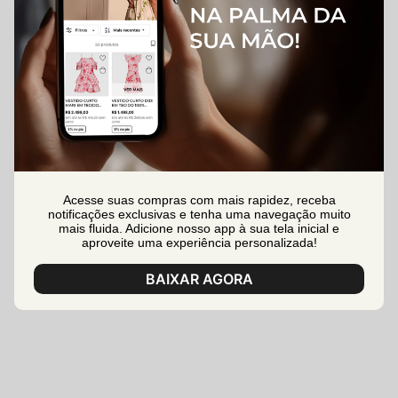
Acesse suas compras com mais rapidez, receba
notificações exclusivas e tenha uma navegação muito
mais fluida. Adicione nosso app à sua tela inicial e
aproveite uma experiência personalizada!
BAIXAR AGORA