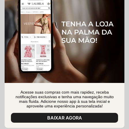
Acesse suas compras com mais rapidez, receba
notificações exclusivas e tenha uma navegação muito
mais fluida. Adicione nosso app à sua tela inicial e
aproveite uma experiência personalizada!
BAIXAR AGORA