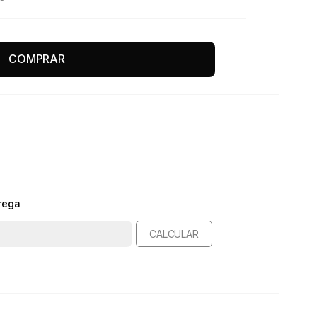
COMPRAR
rega
CALCULAR