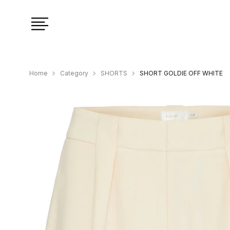
Category
SHORTS
SHORT GOLDIE OFF WHITE