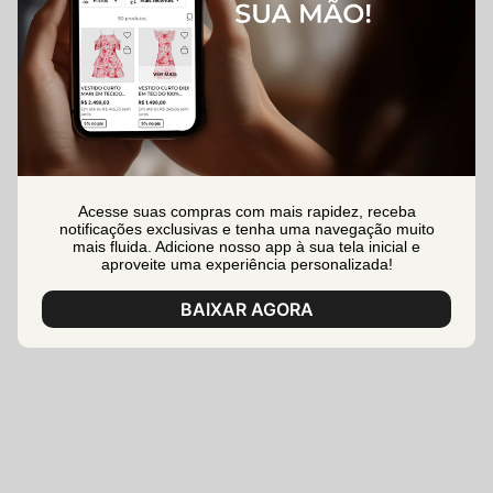
Acesse suas compras com mais rapidez, receba
notificações exclusivas e tenha uma navegação muito
mais fluida. Adicione nosso app à sua tela inicial e
aproveite uma experiência personalizada!
BAIXAR AGORA