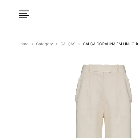
Category
CALÇAS
CALÇA CORALINA EM LINHO 