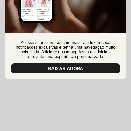
Acesse suas compras com mais rapidez, receba
notificações exclusivas e tenha uma navegação muito
mais fluida. Adicione nosso app à sua tela inicial e
aproveite uma experiência personalizada!
BAIXAR AGORA