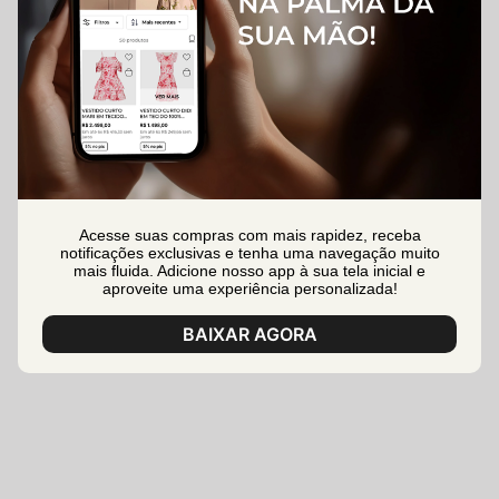
Acesse suas compras com mais rapidez, receba
notificações exclusivas e tenha uma navegação muito
mais fluida. Adicione nosso app à sua tela inicial e
aproveite uma experiência personalizada!
BAIXAR AGORA