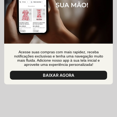
Acesse suas compras com mais rapidez, receba
notificações exclusivas e tenha uma navegação muito
mais fluida. Adicione nosso app à sua tela inicial e
aproveite uma experiência personalizada!
BAIXAR AGORA