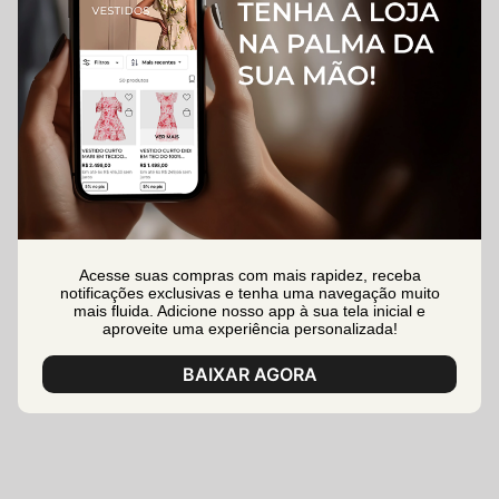
Acesse suas compras com mais rapidez, receba
notificações exclusivas e tenha uma navegação muito
mais fluida. Adicione nosso app à sua tela inicial e
aproveite uma experiência personalizada!
BAIXAR AGORA