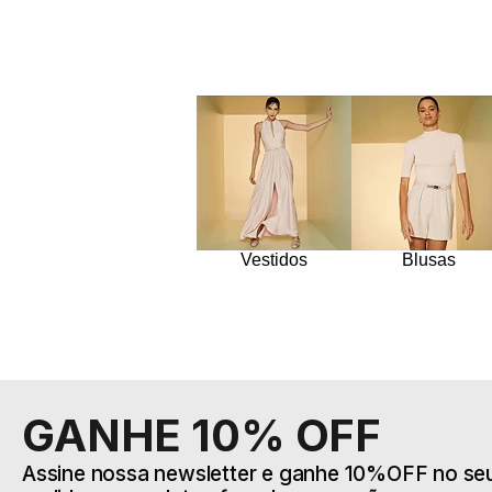
Vestidos
Blusas
GANHE 10% OFF
Assine nossa newsletter e ganhe 10%OFF no seu