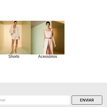
Shorts
Acessórios
ENVIAR