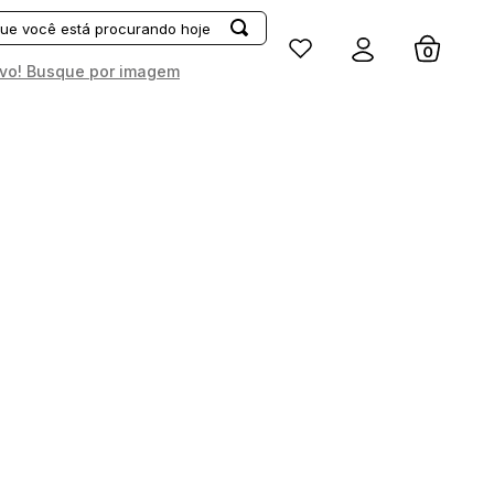
Entrar
vo! Busque por imagem