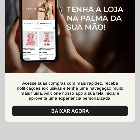
Acesse suas compras com mais rapidez, receba
notificações exclusivas e tenha uma navegação muito
mais fluida. Adicione nosso app à sua tela inicial e
aproveite uma experiência personalizada!
BAIXAR AGORA