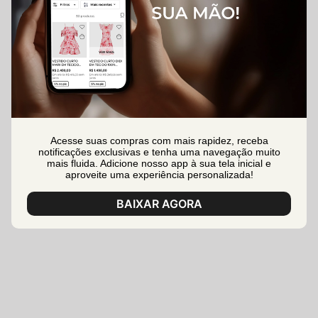
Acesse suas compras com mais rapidez, receba
notificações exclusivas e tenha uma navegação muito
mais fluida. Adicione nosso app à sua tela inicial e
aproveite uma experiência personalizada!
BAIXAR AGORA