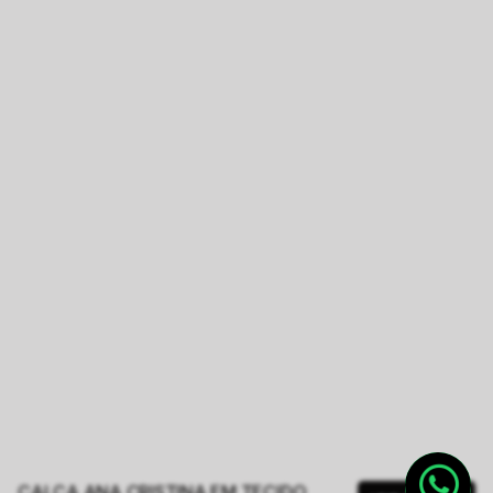
CALÇA ANA CRISTINA EM TECIDO