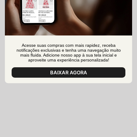
Acesse suas compras com mais rapidez, receba
notificações exclusivas e tenha uma navegação muito
mais fluida. Adicione nosso app à sua tela inicial e
aproveite uma experiência personalizada!
BAIXAR AGORA