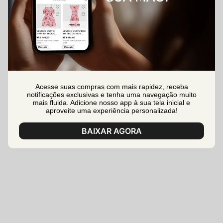
Acesse suas compras com mais rapidez, receba
notificações exclusivas e tenha uma navegação muito
mais fluida. Adicione nosso app à sua tela inicial e
aproveite uma experiência personalizada!
BAIXAR AGORA