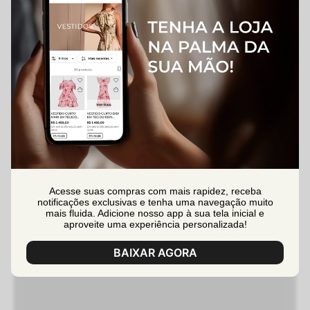
Acesse suas compras com mais rapidez, receba
notificações exclusivas e tenha uma navegação muito
mais fluida. Adicione nosso app à sua tela inicial e
aproveite uma experiência personalizada!
BAIXAR AGORA