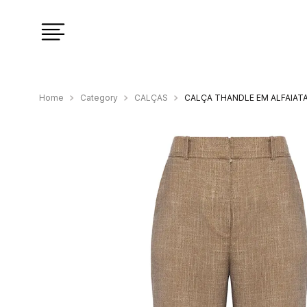
Category
CALÇAS
CALÇA THANDLE EM ALFAIAT