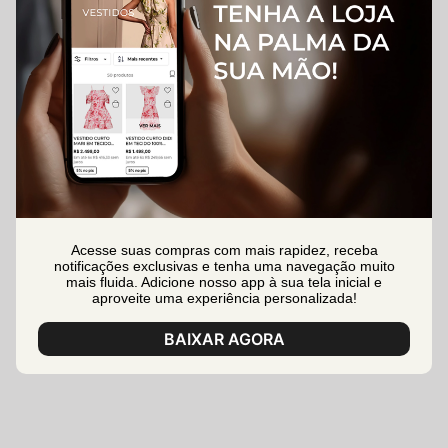
Acesse suas compras com mais rapidez, receba
notificações exclusivas e tenha uma navegação muito
mais fluida. Adicione nosso app à sua tela inicial e
aproveite uma experiência personalizada!
BAIXAR AGORA