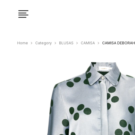
Category
BLUSAS
CAMISA
CAMISA DEBORAH