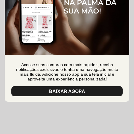
Acesse suas compras com mais rapidez, receba
notificações exclusivas e tenha uma navegação muito
mais fluida. Adicione nosso app à sua tela inicial e
aproveite uma experiência personalizada!
BAIXAR AGORA