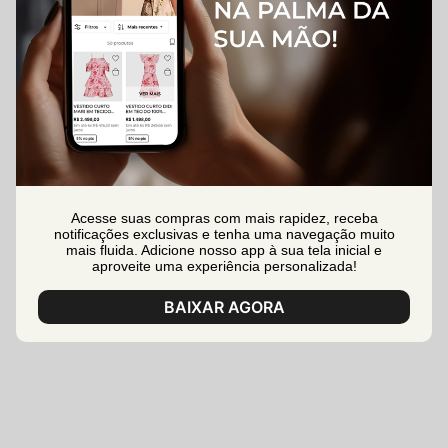
Acesse suas compras com mais rapidez, receba
notificações exclusivas e tenha uma navegação muito
mais fluida. Adicione nosso app à sua tela inicial e
aproveite uma experiência personalizada!
BAIXAR AGORA