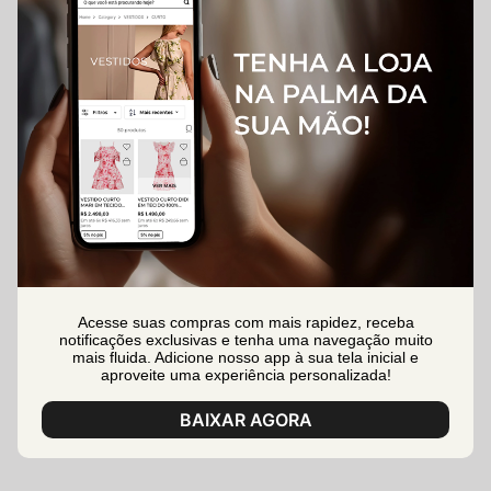
Acesse suas compras com mais rapidez, receba
notificações exclusivas e tenha uma navegação muito
mais fluida. Adicione nosso app à sua tela inicial e
aproveite uma experiência personalizada!
BAIXAR AGORA