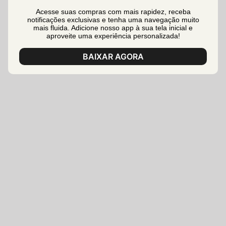
Acesse suas compras com mais rapidez, receba
notificações exclusivas e tenha uma navegação muito
mais fluida. Adicione nosso app à sua tela inicial e
aproveite uma experiência personalizada!
BAIXAR AGORA