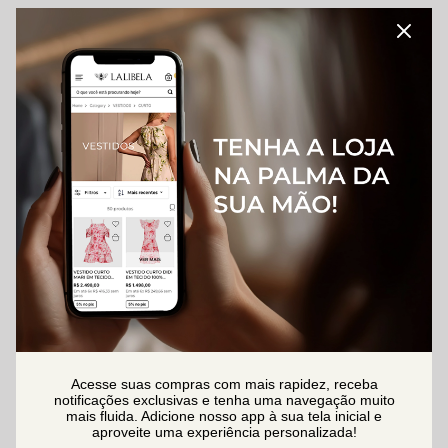
Acesse suas compras com mais rapidez, receba
notificações exclusivas e tenha uma navegação muito
mais fluida. Adicione nosso app à sua tela inicial e
aproveite uma experiência personalizada!