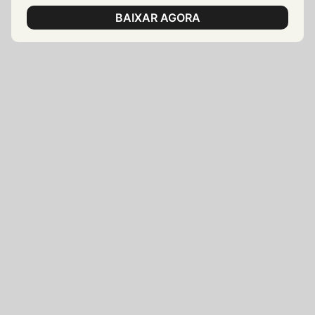
BAIXAR AGORA