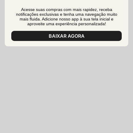
Acesse suas compras com mais rapidez, receba
notificações exclusivas e tenha uma navegação muito
mais fluida. Adicione nosso app à sua tela inicial e
aproveite uma experiência personalizada!
BAIXAR AGORA