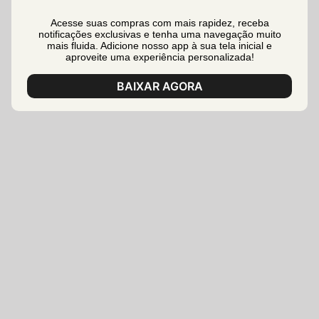
Acesse suas compras com mais rapidez, receba
notificações exclusivas e tenha uma navegação muito
mais fluida. Adicione nosso app à sua tela inicial e
aproveite uma experiência personalizada!
BAIXAR AGORA