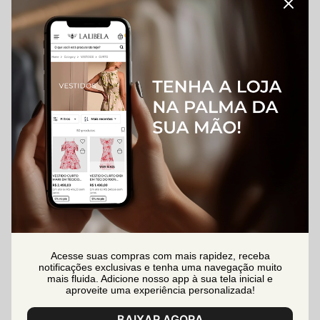
Acesse suas compras com mais rapidez, receba
notificações exclusivas e tenha uma navegação muito
mais fluida. Adicione nosso app à sua tela inicial e
aproveite uma experiência personalizada!
BAIXAR AGORA