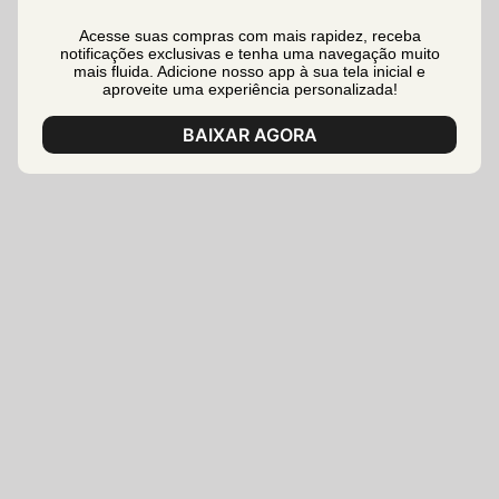
Acesse suas compras com mais rapidez, receba
notificações exclusivas e tenha uma navegação muito
mais fluida. Adicione nosso app à sua tela inicial e
aproveite uma experiência personalizada!
BAIXAR AGORA