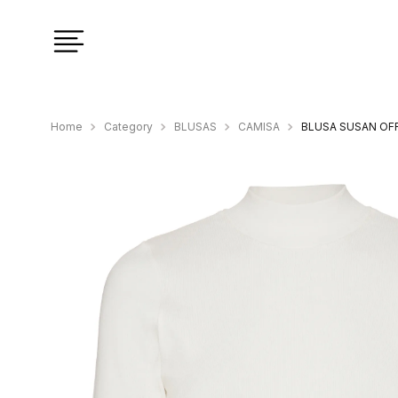
Category
BLUSAS
CAMISA
BLUSA SUSAN OF