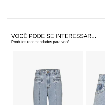
VOCÊ PODE SE INTERESSAR...
Produtos recomendados para você