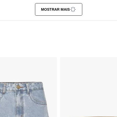
MOSTRAR MAIS