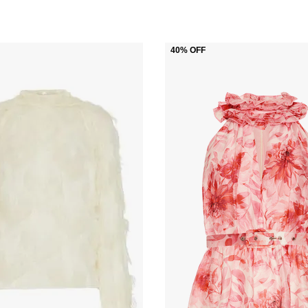
40%
OFF