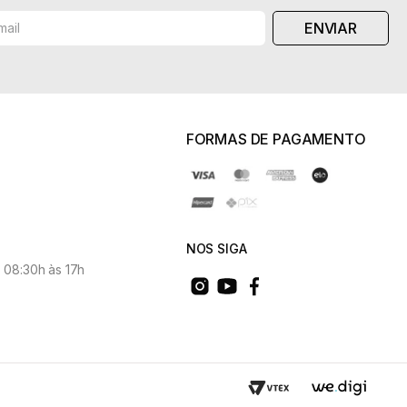
ENVIAR
FORMAS DE PAGAMENTO
NOS SIGA
 08:30h às 17h