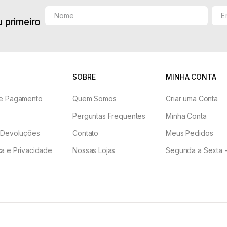
 primeiro
SOBRE
MINHA CONTA
e Pagamento
Quem Somos
Criar uma Conta
Perguntas Frequentes
Minha Conta
 Devoluções
Contato
Meus Pedidos
a e Privacidade
Nossas Lojas
Segunda a Sexta -