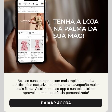
Acesse suas compras com mais rapidez, receba
notificações exclusivas e tenha uma navegação muito
mais fluida. Adicione nosso app à sua tela inicial e
aproveite uma experiência personalizada!
BAIXAR AGORA