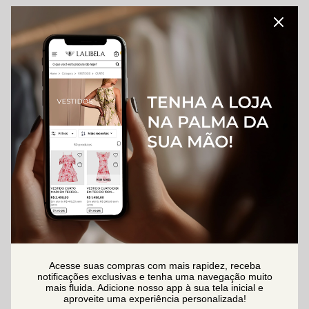
Acesse suas compras com mais rapidez, receba
notificações exclusivas e tenha uma navegação muito
mais fluida. Adicione nosso app à sua tela inicial e
aproveite uma experiência personalizada!