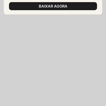
BAIXAR AGORA