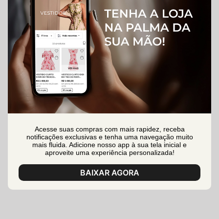
Acesse suas compras com mais rapidez, receba
notificações exclusivas e tenha uma navegação muito
mais fluida. Adicione nosso app à sua tela inicial e
aproveite uma experiência personalizada!
BAIXAR AGORA