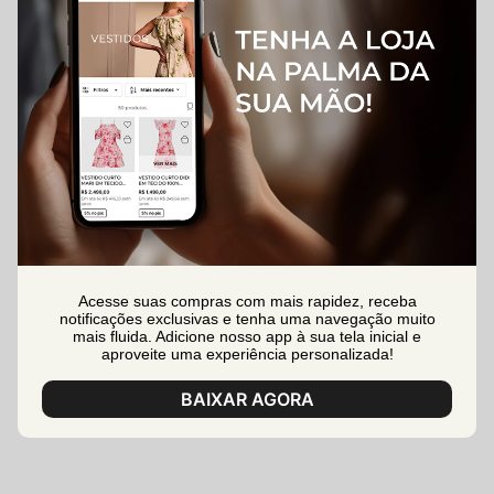
Acesse suas compras com mais rapidez, receba
notificações exclusivas e tenha uma navegação muito
mais fluida. Adicione nosso app à sua tela inicial e
aproveite uma experiência personalizada!
BAIXAR AGORA