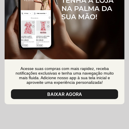
Acesse suas compras com mais rapidez, receba
notificações exclusivas e tenha uma navegação muito
mais fluida. Adicione nosso app à sua tela inicial e
aproveite uma experiência personalizada!
BAIXAR AGORA