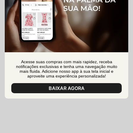
Acesse suas compras com mais rapidez, receba
notificações exclusivas e tenha uma navegação muito
mais fluida. Adicione nosso app à sua tela inicial e
aproveite uma experiência personalizada!
BAIXAR AGORA