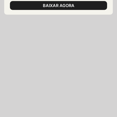
BAIXAR AGORA