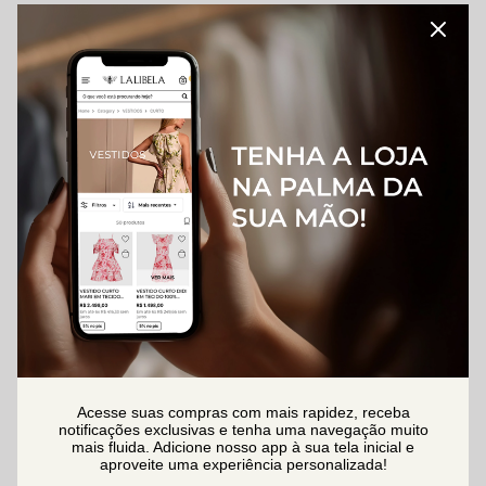
Acesse suas compras com mais rapidez, receba
notificações exclusivas e tenha uma navegação muito
mais fluida. Adicione nosso app à sua tela inicial e
aproveite uma experiência personalizada!