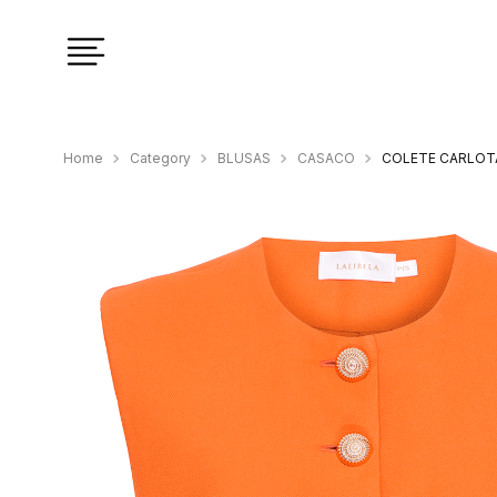
Category
BLUSAS
CASACO
COLETE CARLOT