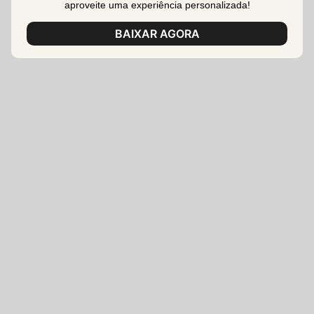
aproveite uma experiência personalizada!
BAIXAR AGORA