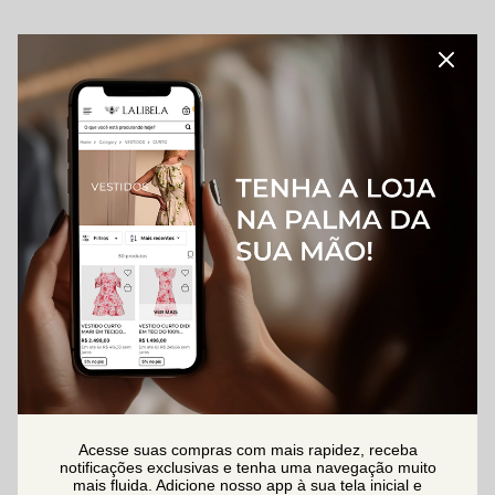
Acesse suas compras com mais rapidez, receba
notificações exclusivas e tenha uma navegação muito
mais fluida. Adicione nosso app à sua tela inicial e