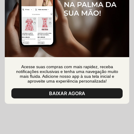
Acesse suas compras com mais rapidez, receba
notificações exclusivas e tenha uma navegação muito
mais fluida. Adicione nosso app à sua tela inicial e
aproveite uma experiência personalizada!
BAIXAR AGORA