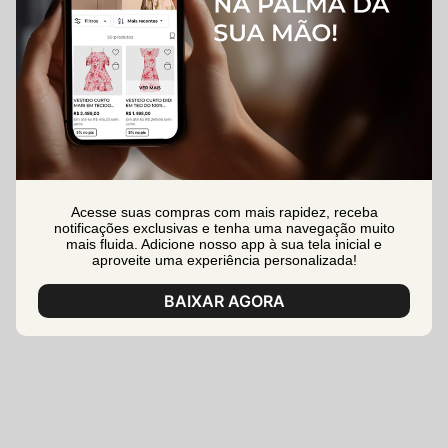
Acesse suas compras com mais rapidez, receba
notificações exclusivas e tenha uma navegação muito
mais fluida. Adicione nosso app à sua tela inicial e
aproveite uma experiência personalizada!
BAIXAR AGORA