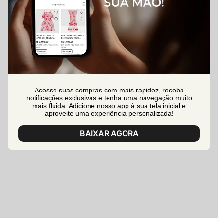
Acesse suas compras com mais rapidez, receba
notificações exclusivas e tenha uma navegação muito
mais fluida. Adicione nosso app à sua tela inicial e
aproveite uma experiência personalizada!
BAIXAR AGORA