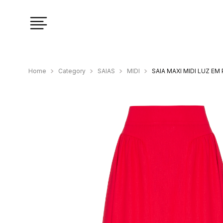
Category
SAIAS
MIDI
SAIA MAXI MIDI LUZ E