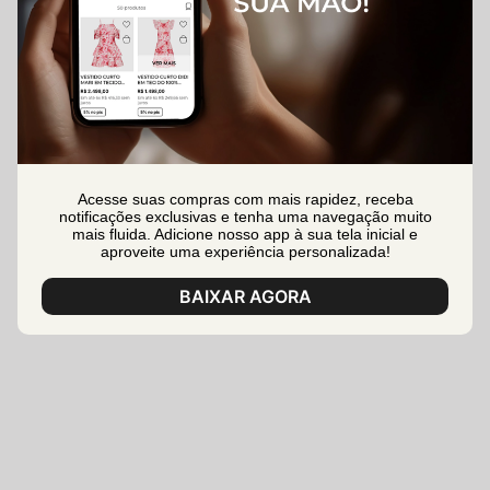
Acesse suas compras com mais rapidez, receba
notificações exclusivas e tenha uma navegação muito
mais fluida. Adicione nosso app à sua tela inicial e
aproveite uma experiência personalizada!
BAIXAR AGORA