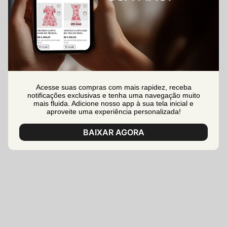
Acesse suas compras com mais rapidez, receba
notificações exclusivas e tenha uma navegação muito
mais fluida. Adicione nosso app à sua tela inicial e
aproveite uma experiência personalizada!
BAIXAR AGORA