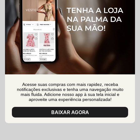
Acesse suas compras com mais rapidez, receba
notificações exclusivas e tenha uma navegação muito
mais fluida. Adicione nosso app à sua tela inicial e
aproveite uma experiência personalizada!
BAIXAR AGORA